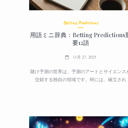
Betting Predictions
用語ミニ辞典：Betting Predictions
要12語
11月 27, 2025
賭け予測の世界は、予測のアートとサイエンス
交錯する独自の領域です。時には、確立され