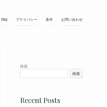
FAQ
プライバシー
条件
お問い合わせ
検索
検索
Recent Posts