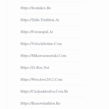
Https://ironlakes.be
Https://tulln-Triathlon.at
Https://forzarapid.at
Https://veloclubolmo.com
Https://mikawaonsenski.com
Https://zi-Box.net
Https://wroclove2012.com
Https://clodoaldosilva.com.br
Https://brasovtriathlon.ro