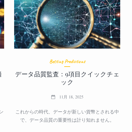
Betting Predictions
適
データ品質監査：9項目クイックチェ
ック
11月 18, 2025
ン
これからの時代、データが新しい貨幣とされる中
で、データ品質の重要性は計り知れません。