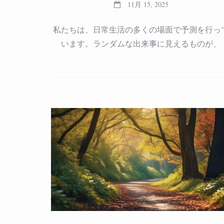
11月 15, 2025
私たちは、日常生活の多くの場面で予測を行っ
います。ランダムな出来事に見えるものが、