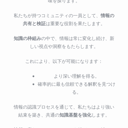
味を探ります。
情報の
私たちが持つコミュニティの一員として、
共有と検証
は重要な役割を果たします。
知識の枠組み
の中で、情報は常に変化し続け、新
しい視点や洞察をもたらします。
これにより、以下が可能になります：
より深い理解を得る。
確率的に最も信頼できる解釈を見つけ
る。
情報の認識プロセスを通じて、私たちはより強い
知識基盤を強化
結束を築き、共通の
します。