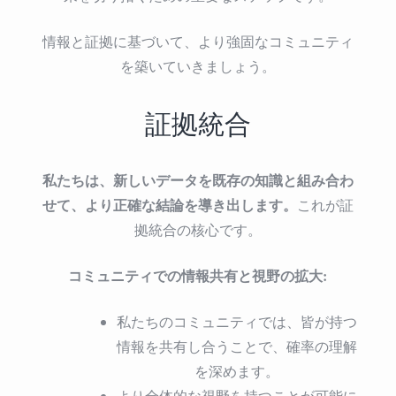
情報と証拠に基づいて、より強固なコミュニティ
を築いていきましょう。
証拠統合
私たちは、新しいデータを既存の知識と組み合わ
せて、より正確な結論を導き出します。
これが証
拠統合の核心です。
コミュニティでの情報共有と視野の拡大:
私たちのコミュニティでは、皆が持つ
情報を共有し合うことで、確率の理解
を深めます。
より全体的な視野を持つことが可能に