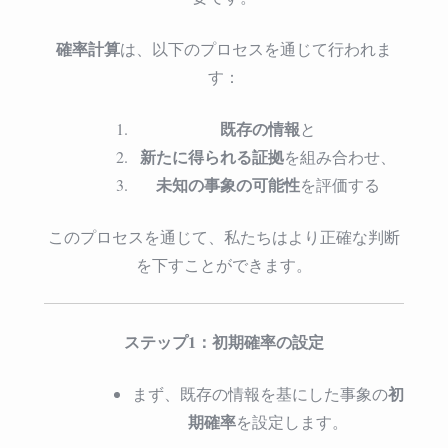
確率計算
は、以下のプロセスを通じて行われま
す：
既存の情報
と
新たに得られる証拠
を組み合わせ、
未知の事象の可能性
を評価する
このプロセスを通じて、私たちはより正確な判断
を下すことができます。
ステップ1：初期確率の設定
初
まず、既存の情報を基にした事象の
期確率
を設定します。