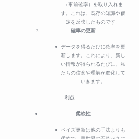
（事前確率）を取り入れま
す。これは、既存の知識や仮
定を反映したものです。
確率の更新
データを得るたびに確率を更
新します。これにより、新し
い情報が得られるたびに、私
たちの信念や理解が進化して
いきます。
利点
柔軟性
ベイズ更新は他の手法よりも
柔軟で、実世界の不確かさに