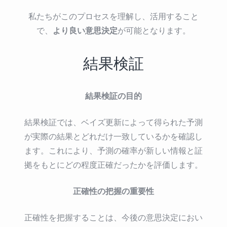
私たちがこのプロセスを理解し、活用すること
より良い意思決定
で、
が可能となります。
結果検証
結果検証の目的
結果検証では、ベイズ更新によって得られた予測
が実際の結果とどれだけ一致しているかを確認し
ます。これにより、予測の確率が新しい情報と証
拠をもとにどの程度正確だったかを評価します。
正確性の把握の重要性
正確性を把握することは、今後の意思決定におい