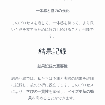
一体感と協力の強化
このプロセスを通じて、一体感を持って、より良
い予測を立てるために協力し続けることが可能で
す。
結果記録
結果記録の重要性
結果記録では、私たちは予測と実際の結果を詳細
に記録し、後の分析に役立てます。このプロセス
学びの一貫性
ベイズ更新の効
により、
を確保し、
果
を高めることができます。