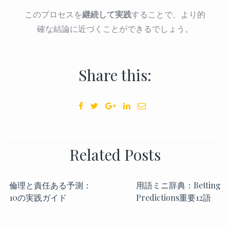
継続して実践
このプロセスを
することで、より的
確な結論に近づくことができるでしょう。
Share this:
Related Posts
倫理と責任ある予測：
用語ミニ辞典：Betting
10の実践ガイド
Predictions重要12語