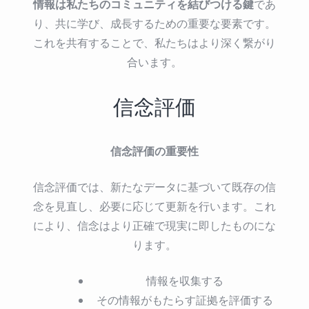
情報は私たちのコミュニティを結びつける鍵
であ
り、共に学び、成長するための重要な要素です。
これを共有することで、私たちはより深く繋がり
合います。
信念評価
信念評価の重要性
信念評価では、新たなデータに基づいて既存の信
念を見直し、必要に応じて更新を行います。これ
により、信念はより正確で現実に即したものにな
ります。
情報を収集する
その情報がもたらす証拠を評価する