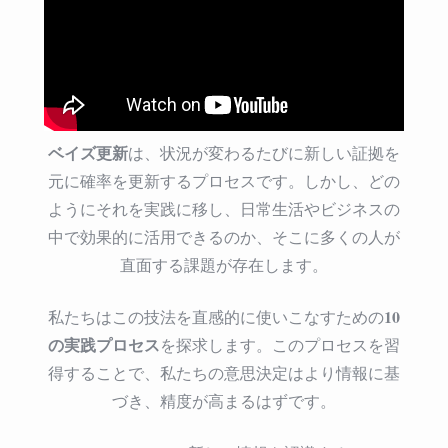
践
プ
ロ
セ
ス
は
ベイズ更新
は、状況が変わるたびに新しい証拠を
元に確率を更新するプロセスです。しかし、どの
ようにそれを実践に移し、日常生活やビジネスの
中で効果的に活用できるのか、そこに多くの人が
直面する課題が存在します。
10
私たちはこの技法を直感的に使いこなすための
の実践プロセス
を探求します。このプロセスを習
得することで、私たちの意思決定はより情報に基
づき、精度が高まるはずです。