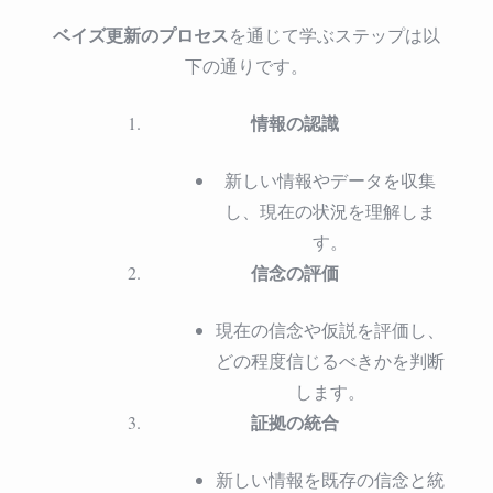
ベイズ更新のプロセス
を通じて学ぶステップは以
下の通りです。
情報の認識
新しい情報やデータを収集
し、現在の状況を理解しま
す。
信念の評価
現在の信念や仮説を評価し、
どの程度信じるべきかを判断
します。
証拠の統合
新しい情報を既存の信念と統