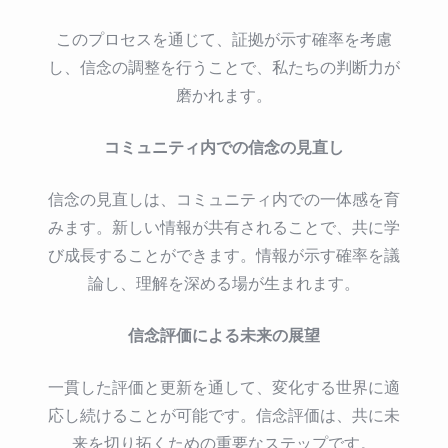
このプロセスを通じて、証拠が示す確率を考慮
し、信念の調整を行うことで、私たちの判断力が
磨かれます。
コミュニティ内での信念の見直し
信念の見直しは、コミュニティ内での一体感を育
みます。新しい情報が共有されることで、共に学
び成長することができます。情報が示す確率を議
論し、理解を深める場が生まれます。
信念評価による未来の展望
一貫した評価と更新を通して、変化する世界に適
応し続けることが可能です。信念評価は、共に未
来を切り拓くための重要なステップです。