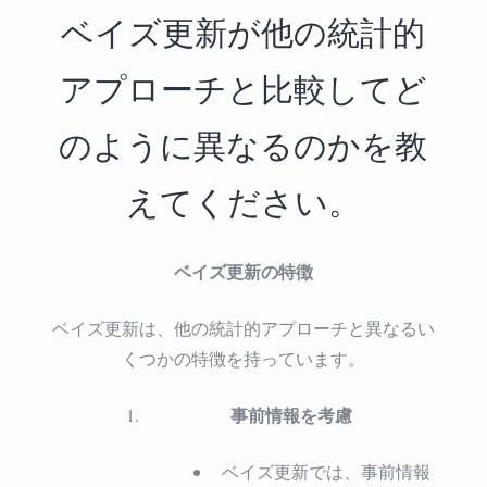
ベイズ更新が他の統計的
アプローチと比較してど
のように異なるのかを教
えてください。
ベイズ更新の特徴
ベイズ更新は、他の統計的アプローチと異なるい
くつかの特徴を持っています。
事前情報を考慮
ベイズ更新では、事前情報