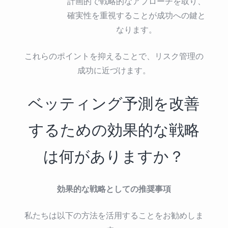
計画的で戦略的なアプローチを取り、
確実性を重視することが成功への鍵と
なります。
これらのポイントを抑えることで、リスク管理の
成功に近づけます。
ベッティング予測を改善
するための効果的な戦略
は何がありますか？
効果的な戦略としての推奨事項
私たちは以下の方法を活用することをお勧めしま