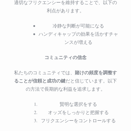
適切なフリクエンシーを維持することで、以下の
利点があります。
冷静な判断が可能になる
ハンディキャップの効果を活かすチャ
ンスが増える
コミュニティの信念
賭けの頻度を調整す
私たちのコミュニティでは、
ることが信頼と成功の鍵
だと信じています。以下
の方法で長期的な利益を追求します。
賢明な選択をする
オッズをしっかりと把握する
フリクエンシーをコントロールする