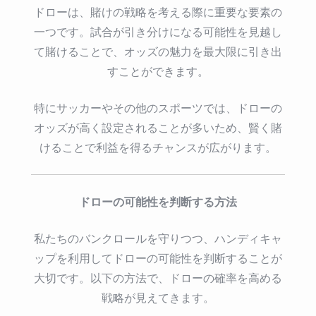
ドローは、賭けの戦略を考える際に重要な要素の
一つです。試合が引き分けになる可能性を見越し
て賭けることで、オッズの魅力を最大限に引き出
すことができます。
特にサッカーやその他のスポーツでは、ドローの
オッズが高く設定されることが多いため、賢く賭
けることで利益を得るチャンスが広がります。
ドローの可能性を判断する方法
私たちのバンクロールを守りつつ、ハンディキャ
ップを利用してドローの可能性を判断することが
大切です。以下の方法で、ドローの確率を高める
戦略が見えてきます。