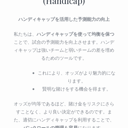
(Handicap)
ハンディキャップを活用した予測能力の向上
ハンディキャップを使って均衡を保つ
私たちは、
ことで、試合の予測能力を向上させます。ハンデ
ィキャップは強いチームと弱いチームの差を埋め
るためのツールです。
これにより、オッズがより魅力的にな
ります。
賢明な賭けをする機会を得ます。
オッズが均等であるほど、賭け金をリスクにさら
すことなく、より良い決定ができるのです。ま
た、適切にハンディキャップを利用することで、
バンクロールの管理も容易
になります。