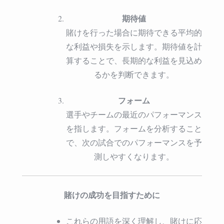
期待値
賭けを行った場合に期待できる平均的
な利益や損失を示します。期待値を計
算することで、長期的な利益を見込め
るかを判断できます。
フォーム
選手やチームの最近のパフォーマンス
を指します。フォームを分析すること
で、次の試合でのパフォーマンスを予
測しやすくなります。
賭けの成功を目指すために
これらの用語を深く理解し、賭けに応