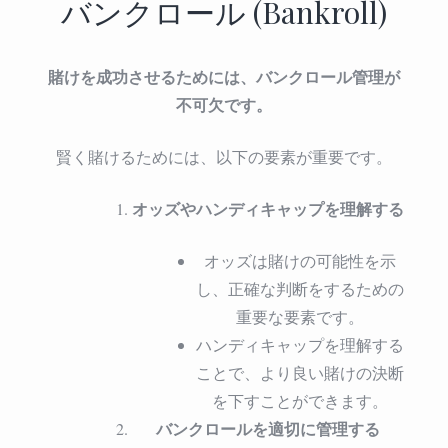
バンクロール (Bankroll)
賭けを成功させるためには、バンクロール管理が
不可欠です。
賢く賭けるためには、以下の要素が重要です。
オッズやハンディキャップを理解する
オッズは賭けの可能性を示
し、正確な判断をするための
重要な要素です。
ハンディキャップを理解する
ことで、より良い賭けの決断
を下すことができます。
バンクロールを適切に管理する