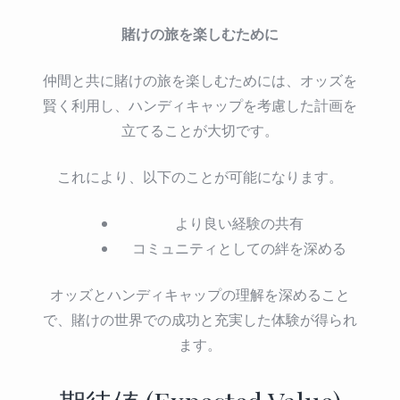
賭けの旅を楽しむために
仲間と共に賭けの旅を楽しむためには、オッズを
賢く利用し、ハンディキャップを考慮した計画を
立てることが大切です。
これにより、以下のことが可能になります。
より良い経験の共有
コミュニティとしての絆を深める
オッズとハンディキャップの理解を深めること
で、賭けの世界での成功と充実した体験が得られ
ます。