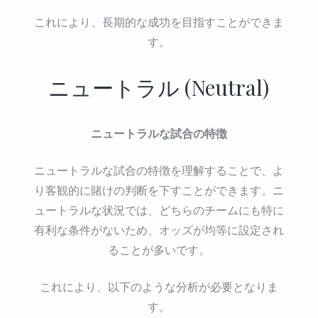
これにより、長期的な成功を目指すことができま
す。
ニュートラル (Neutral)
ニュートラルな試合の特徴
ニュートラルな試合の特徴を理解することで、よ
り客観的に賭けの判断を下すことができます。ニ
ュートラルな状況では、どちらのチームにも特に
有利な条件がないため、オッズが均等に設定され
ることが多いです。
これにより、以下のような分析が必要となりま
す。