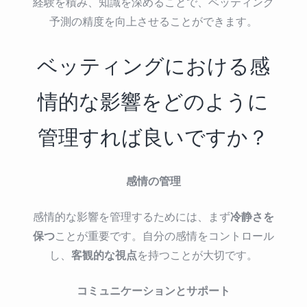
経験を積み、知識を深めることで、ベッティング
予測の精度を向上させることができます。
ベッティングにおける感
情的な影響をどのように
管理すれば良いですか？
感情の管理
冷静さを
感情的な影響を管理するためには、まず
保つ
ことが重要です。自分の感情をコントロール
客観的な視点
し、
を持つことが大切です。
コミュニケーションとサポート