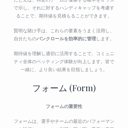
で示し、それに対するハンディキャップを考慮す
ることで、期待値を見積もることができます。
賢明な賭け手は、これらの要素をうまく活用し、
バンクロールを効率的に管理
自分たちの
します。
期待値を理解し適切に活用することで、コミュニ
ティ全体のベッティング体験が向上します。皆で
一緒に、より良い結果を目指しましょう。
フォーム (Form)
フォームの重要性
フォームは、選手やチームの最近のパフォーマン