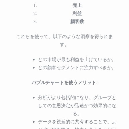
売上
利益
顧客数
これらを使って、以下のような洞察を得られま
す。
どの市場が最も利益を上げているか。
どの顧客セグメントに注力すべきか。
バブルチャートを使うメリット
:
分析がより包括的になり、グループと
しての意思決定が迅速かつ効果的にな
る。
データを視覚的に共有することで、よ