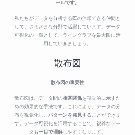
ールです。
私たちがデータを分析する際の信頼できる仲間と
して、さまざまな分野で活躍しています。データ
可視化の一環として、ライングラフを最大限に活
用していきましょう。
散布図
散布図の重要性
相関関係
散布図は、データ間の
を視覚的に示すた
めの効果的な手法です。これにより、データの分
パターンを発見
布を視覚化し、
することができま
す。データ可視化を活用することで、複雑なデー
一目で理解
タも
しやすくなります。