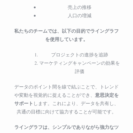
売上の推移
人口の増減
私たちのチームでは、以下の目的でライングラフ
を使用しています。
プロジェクトの進捗を追跡
マーケティングキャンペーンの効果を
評価
データのポイント間を線で結ぶことで、トレンド
意思決定を
や変動を視覚的に捉えることができ、
サポート
します。これにより、データを共有し、
共通の目標に向けて協力することが可能です。
ライングラフは、シンプルでありながら強力なツ