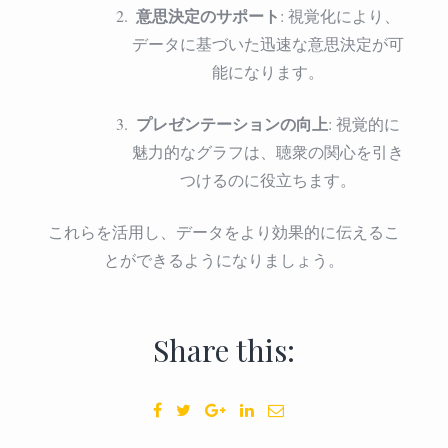
意思決定のサポート
: 視覚化により、
データに基づいた迅速な意思決定が可
能になります。
プレゼンテーションの向上
: 視覚的に
魅力的なグラフは、聴衆の関心を引き
つけるのに役立ちます。
これらを活用し、データをより効果的に伝えるこ
とができるようになりましょう。
Share this: