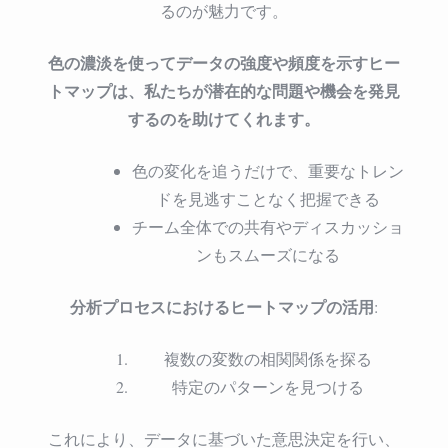
るのが魅力です。
色の濃淡を使ってデータの強度や頻度を示すヒー
トマップは、私たちが潜在的な問題や機会を発見
するのを助けてくれます。
色の変化を追うだけで、重要なトレン
ドを見逃すことなく把握できる
チーム全体での共有やディスカッショ
ンもスムーズになる
分析プロセスにおけるヒートマップの活用
:
複数の変数の相関関係を探る
特定のパターンを見つける
これにより、データに基づいた意思決定を行い、