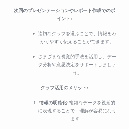
次回のプレゼンテーションやレポート作成でのポ
イント:
適切なグラフを選ぶことで、情報をわ
かりやすく伝えることができます。
さまざまな視覚的手法を活用し、デー
タ分析や意思決定をサポートしましょ
う。
グラフ活用のメリット:
情報の明確化
: 複雑なデータを視覚的
に表現することで、理解が容易になり
ます。