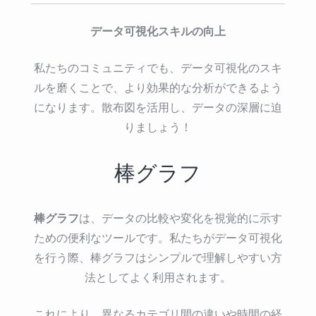
データ可視化スキルの向上
私たちのコミュニティでも、データ可視化のスキ
ルを磨くことで、より効果的な分析ができるよう
になります。散布図を活用し、データの深層に迫
りましょう！
棒グラフ
棒グラフ
は、データの比較や変化を視覚的に示す
ための便利なツールです。私たちがデータ可視化
を行う際、棒グラフはシンプルで理解しやすい方
法としてよく利用されます。
これにより、異なるカテゴリ間の違いや時間の経