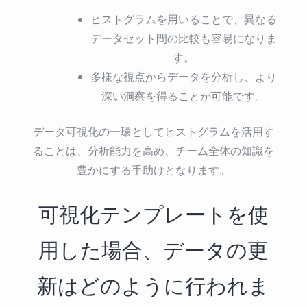
ヒストグラムを用いることで、異なる
データセット間の比較も容易になりま
す。
多様な視点からデータを分析し、より
深い洞察を得ることが可能です。
データ可視化の一環としてヒストグラムを活用す
ることは、分析能力を高め、チーム全体の知識を
豊かにする手助けとなります。
可視化テンプレートを使
用した場合、データの更
新はどのように行われま