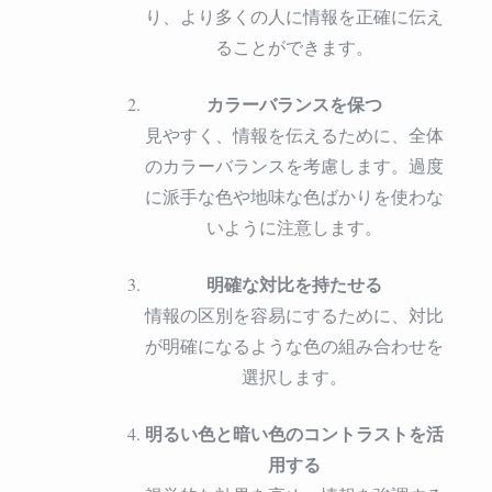
り、より多くの人に情報を正確に伝え
ることができます。
カラーバランスを保つ
見やすく、情報を伝えるために、全体
のカラーバランスを考慮します。過度
に派手な色や地味な色ばかりを使わな
いように注意します。
明確な対比を持たせる
情報の区別を容易にするために、対比
が明確になるような色の組み合わせを
選択します。
明るい色と暗い色のコントラストを活
用する