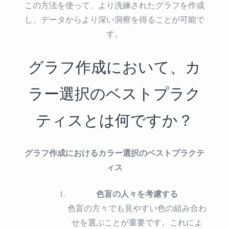
この方法を使って、より洗練されたグラフを作成
し、データからより深い洞察を得ることが可能で
す。
グラフ作成において、カ
ラー選択のベストプラク
ティスとは何ですか？
グラフ作成におけるカラー選択のベストプラクテ
ィス
色盲の人々を考慮する
色盲の方々でも見やすい色の組み合わ
せを選ぶことが重要です。これによ