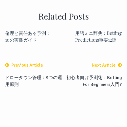
Related Posts
倫理と責任ある予測：
用語ミニ辞典：Betting
10の実践ガイド
Predictions重要12語
Previous Article
Next Article
ドローダウン管理：9つの運
初心者向け予測術：Betting
用原則
For Beginners入門7