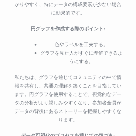
かりやすく、特にデータの構成要素が少ない場合
に効果的です。
円グラフを作成する際のポイント:
色やラベルを工夫する。
グラフを見た人がすぐに理解できるよ
うにする。
私たちは、グラフを通じてコミュニティの中で情
報を共有し、共通の理解を築くことを目指してい
ます。円グラフを使用することで、視覚的なデー
タの分析がより親しみやすくなり、参加者全員が
データの背後にあるストーリーを把握しやすくな
ります。
データ可視化のプロセスを通じての気づき: