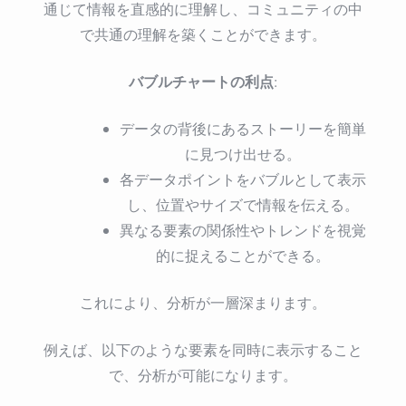
通じて情報を直感的に理解し、コミュニティの中
で共通の理解を築くことができます。
バブルチャートの利点
:
データの背後にあるストーリーを簡単
に見つけ出せる。
各データポイントをバブルとして表示
し、位置やサイズで情報を伝える。
異なる要素の関係性やトレンドを視覚
的に捉えることができる。
これにより、分析が一層深まります。
例えば、以下のような要素を同時に表示すること
で、分析が可能になります。