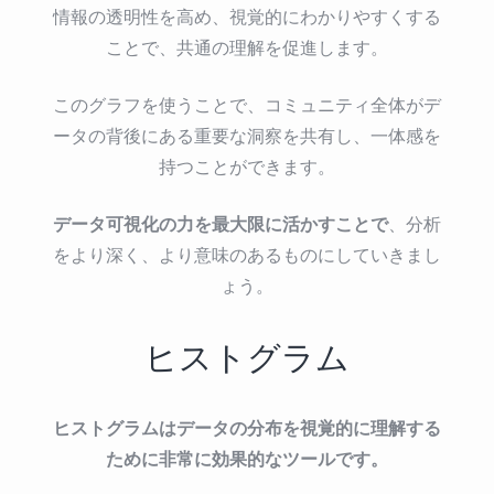
情報の透明性を高め、視覚的にわかりやすくする
ことで、共通の理解を促進します。
このグラフを使うことで、コミュニティ全体がデ
ータの背後にある重要な洞察を共有し、一体感を
持つことができます。
データ可視化の力を最大限に活かすことで
、分析
をより深く、より意味のあるものにしていきまし
ょう。
ヒストグラム
ヒストグラムはデータの分布を視覚的に理解する
ために非常に効果的なツールです。