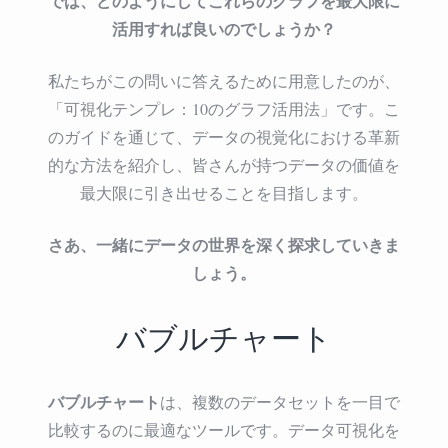
では、どのようにしてこれらのグラフを最大限に
活用すれば良いのでしょうか？
私たちがこの問いに答えるために用意したのが、
「可視化テンプレ：10のグラフ活用法」です。こ
のガイドを通じて、データの視覚化における革新
的な方法を紹介し、皆さんが持つデータの価値を
最大限に引き出せることを目指します。
さあ、一緒にデータの世界を深く探求していきま
しょう。
バブルチャート
バブルチャート
は、複数のデータセットを一目で
比較するのに最適なツールです。データ可視化を