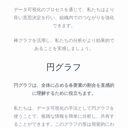
データ可視化のプロセスを通じて、私たちはより
良い意思決定を行い、組織内でのつながりを強化
できます。
棒グラフを活用し、私たちの分析がより効果的で
あることを実感しましょう。
円グラフ
円グラフは、全体に占める各要素の割合を直感的
に理解するために役立ちます。
私たちは、データ可視化の手法として円グラフを
使うことで、複雑な情報を簡単に分析し、共有す
ることができます。このグラフの形は視覚的にわ