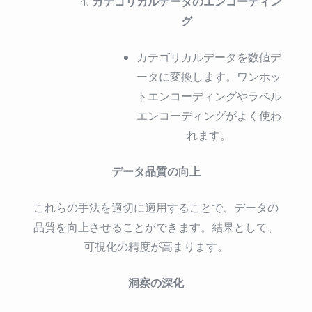
カテゴリカルデータのエンコーディン
グ
カテゴリカルデータを数値デ
ータに変換します。ワンホッ
トエンコーディングやラベル
エンコーディングがよく使わ
れます。
データ品質の向上
これらの手法を適切に適用することで、データの
品質を向上させることができます。結果として、
可視化の精度が高まります。
洞察の深化