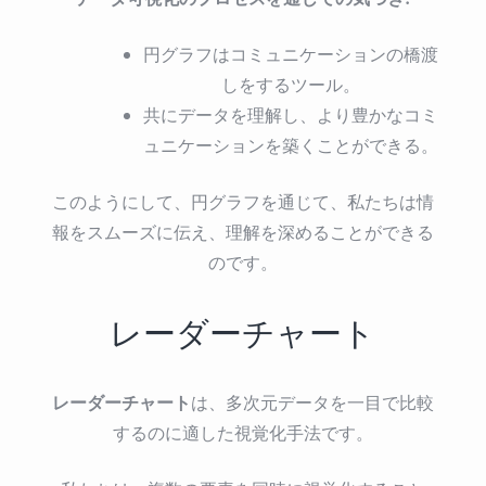
円グラフはコミュニケーションの橋渡
しをするツール。
共にデータを理解し、より豊かなコミ
ュニケーションを築くことができる。
このようにして、円グラフを通じて、私たちは情
報をスムーズに伝え、理解を深めることができる
のです。
レーダーチャート
レーダーチャート
は、多次元データを一目で比較
するのに適した視覚化手法です。