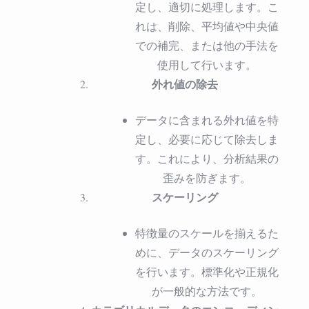
定し、適切に処理します。こ
れは、削除、平均値や中央値
での補完、または他の手法を
使用して行います。
外れ値の除去
データに含まれる外れ値を特
定し、必要に応じて除去しま
す。これにより、分析結果の
歪みを防ぎます。
スケーリング
特徴量のスケールを揃えるた
めに、データのスケーリング
を行います。標準化や正規化
が一般的な方法です。