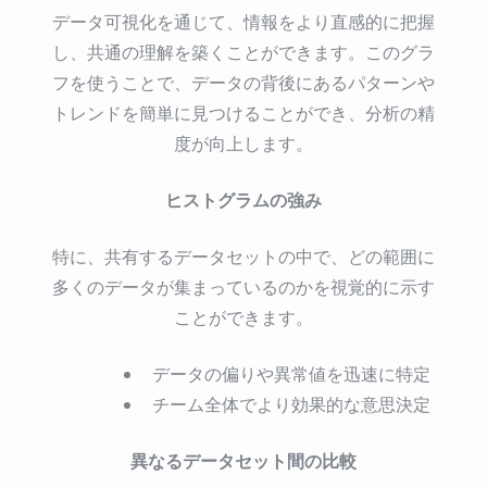
データ可視化を通じて、情報をより直感的に把握
し、共通の理解を築くことができます。このグラ
フを使うことで、データの背後にあるパターンや
トレンドを簡単に見つけることができ、分析の精
度が向上します。
ヒストグラムの強み
特に、共有するデータセットの中で、どの範囲に
多くのデータが集まっているのかを視覚的に示す
ことができます。
データの偏りや異常値を迅速に特定
チーム全体でより効果的な意思決定
異なるデータセット間の比較