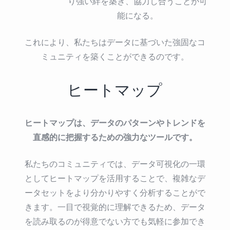
り強い絆を築き、協力し合うことが可
能になる。
これにより、私たちはデータに基づいた強固なコ
ミュニティを築くことができるのです。
ヒートマップ
ヒートマップは、データのパターンやトレンドを
直感的に把握するための強力なツールです。
私たちのコミュニティでは、データ可視化の一環
としてヒートマップを活用することで、複雑なデ
ータセットをより分かりやすく分析することがで
きます。一目で視覚的に理解できるため、データ
を読み取るのが得意でない方でも気軽に参加でき