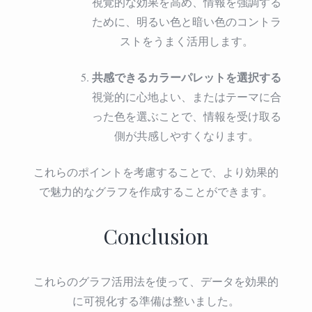
視覚的な効果を高め、情報を強調する
ために、明るい色と暗い色のコントラ
ストをうまく活用します。
共感できるカラーパレットを選択する
視覚的に心地よい、またはテーマに合
った色を選ぶことで、情報を受け取る
側が共感しやすくなります。
これらのポイントを考慮することで、より効果的
で魅力的なグラフを作成することができます。
Conclusion
これらのグラフ活用法を使って、データを効果的
に可視化する準備は整いました。