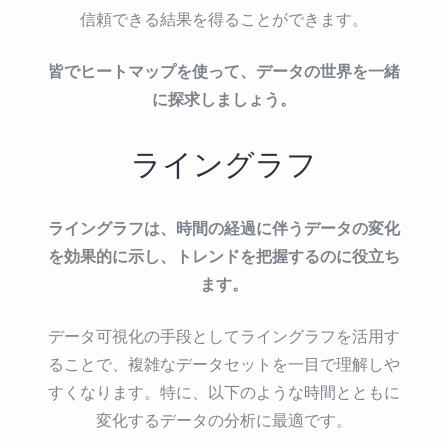
信頼できる結果を得ることができます。
皆でヒートマップを使って、データの世界を一緒
に探求しましょう。
ライングラフ
ライングラフは、時間の経過に伴うデータの変化
を効果的に示し、トレンドを把握するのに役立ち
ます。
データ可視化の手段としてライングラフを活用す
ることで、複雑なデータセットを一目で理解しや
すくなります。特に、以下のような時間とともに
変化するデータの分析に最適です。