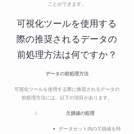
ことができます。
可視化ツールを使用する
際の推奨されるデータの
前処理方法は何ですか？
データの前処理方法
可視化ツールを使用する際に推奨されるデータの
前処理方法には、以下の項目があります。
欠損値の処理
データセット内の欠損値を特