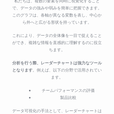
私たちは、複数の要素を同時に視覚化すること
で、データの強みや弱みを簡単に把握できます。
このグラフは、各軸が異なる変数を表し、中心か
ら外へと広がる形状を持っています。
これにより、データの全体像を一目で捉えること
ができ、複雑な情報を直感的に理解するのに役立
ちます。
分析を行う際、レーダーチャートは強力なツール
となります
。例えば、以下の分野で活用されてい
ます。
チームパフォーマンスの評価
製品比較
データ可視化の手法として、レーダーチャートは