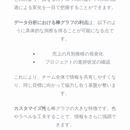
過による変化を一目で把握することができます。
データ分析における棒グラフの利点
は、以下のよ
うに具体的な洞察を得ることが可能になる点で
す。
売上の月別推移の視覚化
プロジェクトの進捗状況の確認
これにより、チーム全体で情報を共有しやすくな
り、同じ目標に向かって協力し合う基盤が整いま
す。
カスタマイズ性
も棒グラフの大きな特徴です。色
やラベルを工夫することで、情報をさらに強調で
きます。