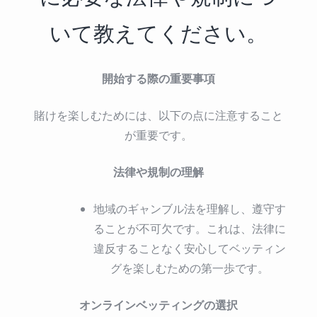
いて教えてください。
開始する際の重要事項
賭けを楽しむためには、以下の点に注意すること
が重要です。
法律や規制の理解
地域のギャンブル法を理解し、遵守す
ることが不可欠です。これは、法律に
違反することなく安心してベッティン
グを楽しむための第一歩です。
オンラインベッティングの選択