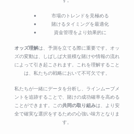
市場のトレンドを見極める
賭けるタイミングを最適化
資金管理をより効果的に
オッズ理解
は、予測を立てる際に重要です。オッ
ズの変動は、しばしば大規模な賭けや情報の流れ
によって引き起こされます。これを理解すること
は、私たちの戦略において不可欠です。
私たちが一緒にデータを分析し、ラインムーブメ
ントを追跡することで、賭けの成功確率を高める
共同の取り組み
ことができます。この
は、より安
全で確実な選択をするための心強い味方となりま
す。