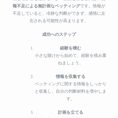
報不足による無計画なベッティング
です。情報が
不足していると、冷静な判断ができず、感情に左
右される可能性が高まります。
成功へのステップ
経験を積む
小さな賭けから始めて、経験を積み重
ねましょう。
情報を収集する
ベッティングに関する情報をしっかり
と収集し、自分の判断材料を増やしま
す。
計画を立てる