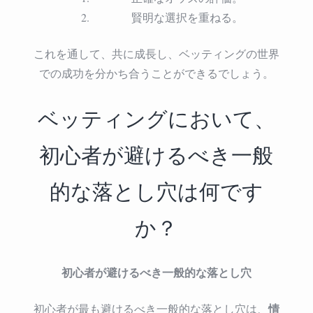
賢明な選択を重ねる。
これを通して、共に成長し、ベッティングの世界
での成功を分かち合うことができるでしょう。
ベッティングにおいて、
初心者が避けるべき一般
的な落とし穴は何です
か？
初心者が避けるべき一般的な落とし穴
情
初心者が最も避けるべき一般的な落とし穴は、