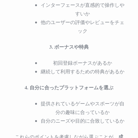
インターフェースが直感的で操作しや
すいか
他のユーザーの評価やレビューをチェ
ック
3. ボーナスや特典
初回登録ボーナスがあるか
継続して利用するための特典があるか
4. 自分に合ったプラットフォームを選ぶ
提供されているゲームやスポーツが自
分の趣味に合っているか
自分のニーズや目的に合致しているか
成
これらのポイントを考慮しながら選ぶことが、