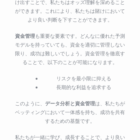
け出すことで、私たちはオッズ理解を深めること
ができます。これにより、私たちは賭けにおいて
より良い判断を下すことができます。
資金管理
も重要な要素です。どんなに優れた予測
モデルを持っていても、資金を適切に管理しない
限り、成功は難しいでしょう。資金管理を徹底す
ることで、以下のことが可能になります。
リスクを最小限に抑える
長期的な利益を追求する
データ分析と資金管理
このように、
は、私たちが
ベッティングにおいて一体感を持ち、成功を共有
するための基盤です。
私たちが一緒に学び、成長することで、より良い