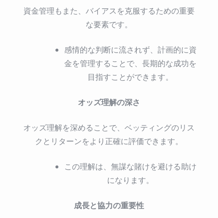
資金管理もまた、バイアスを克服するための重要
な要素です。
感情的な判断に流されず、計画的に資
金を管理することで、長期的な成功を
目指すことができます。
オッズ理解の深さ
オッズ理解を深めることで、ベッティングのリス
クとリターンをより正確に評価できます。
この理解は、無謀な賭けを避ける助け
になります。
成長と協力の重要性