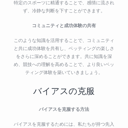
特定のスポーツに精通することで、感情に流され
ず、冷静な判断を下すことができます。
コミュニティと成功体験の共有
このような知識を活用することで、コミュニティ
と共に成功体験を共有し、ベッティングの楽しさ
をさらに深めることができます。共に知識を深
め、競技への理解を高めることで、より良いベッ
ティング体験を築いていきましょう。
バイアスの克服
バイアスを克服する方法
バイアスを克服するためには、私たちが持つ先入