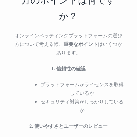
か？
オンラインベッティングプラットフォームの選び
重要なポイント
方について考える際、
はいくつか
あります。
1. 信頼性の確認
プラットフォームがライセンスを取得
しているか
セキュリティ対策がしっかりしている
か
2. 使いやすさとユーザーのレビュー