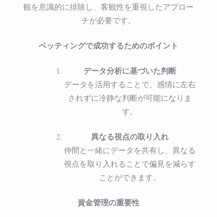
観を意識的に排除し、客観性を重視したアプロー
チが必要です。
ベッティングで成功するためのポイント
データ分析に基づいた判断
データを活用することで、感情に左右
されずに冷静な判断が可能になりま
す。
異なる視点の取り入れ
仲間と一緒にデータを共有し、異なる
視点を取り入れることで偏見を減らす
ことができます。
資金管理の重要性