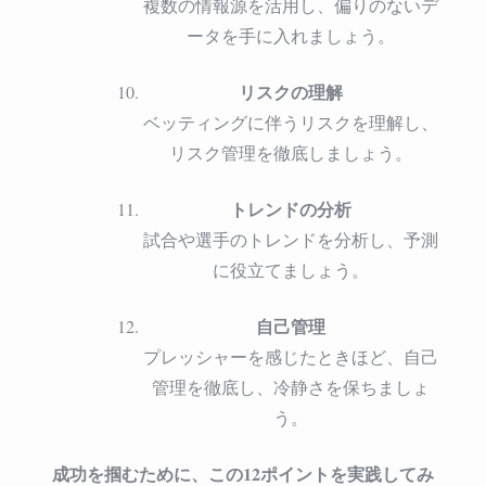
複数の情報源を活用し、偏りのないデ
ータを手に入れましょう。
リスクの理解
ベッティングに伴うリスクを理解し、
リスク管理を徹底しましょう。
トレンドの分析
試合や選手のトレンドを分析し、予測
に役立てましょう。
自己管理
プレッシャーを感じたときほど、自己
管理を徹底し、冷静さを保ちましょ
う。
成功を掴むために、この12ポイントを実践してみ