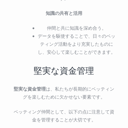
知識の共有と活用
仲間と共に知識を深め合う。
データを駆使することで、日々のベッ
ティング活動をより充実したものに
し、安心して楽しむことができます。
堅実な資金管理
堅実な資金管理
は、私たちが長期的にベッティン
グを楽しむために欠かせない要素です。
ベッティング仲間として、以下の点に注意して資
金を管理することが大切です。