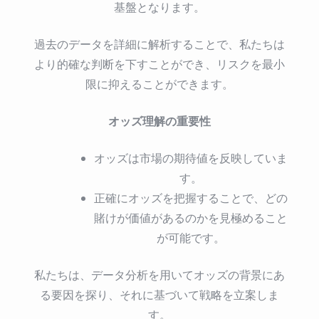
基盤となります。
過去のデータを詳細に解析することで、私たちは
より的確な判断を下すことができ、リスクを最小
限に抑えることができます。
オッズ理解の重要性
オッズは市場の期待値を反映していま
す。
正確にオッズを把握することで、どの
賭けが価値があるのかを見極めること
が可能です。
私たちは、データ分析を用いてオッズの背景にあ
る要因を探り、それに基づいて戦略を立案しま
す。