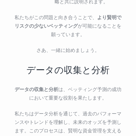
略と共に説明されます。
より賢明で
私たちがこの問題と向き合うことで、
リスクの少ないベッティング
が可能になることを
願っています。
さあ、一緒に始めましょう。
データの収集と分析
データの収集と分析
は、ベッティング予測の成功
において重要な役割を果たします。
私たちはデータ分析を通じて、過去のパフォーマ
ンスやトレンドを理解し、未来のオッズを予測し
ます。このプロセスは、賢明な資金管理を支える