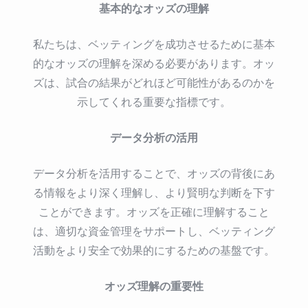
基本的なオッズの理解
私たちは、ベッティングを成功させるために基本
的なオッズの理解を深める必要があります。オッ
ズは、試合の結果がどれほど可能性があるのかを
示してくれる重要な指標です。
データ分析の活用
データ分析を活用することで、オッズの背後にあ
る情報をより深く理解し、より賢明な判断を下す
ことができます。オッズを正確に理解すること
は、適切な資金管理をサポートし、ベッティング
活動をより安全で効果的にするための基盤です。
オッズ理解の重要性