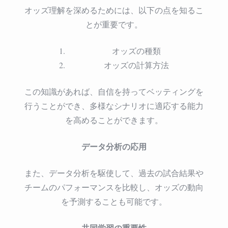
オッズ理解を深めるためには、以下の点を知るこ
とが重要です。
オッズの種類
オッズの計算方法
この知識があれば、自信を持ってベッティングを
行うことができ、多様なシナリオに適応する能力
を高めることができます。
データ分析の応用
また、データ分析を駆使して、過去の試合結果や
チームのパフォーマンスを比較し、オッズの動向
を予測することも可能です。
共同学習の重要性