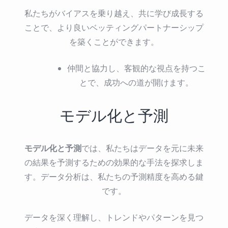
私たちがバイアスを乗り越え、共に学び成長する
ことで、より良いベッティングパートナーシップ
を築くことができます。
仲間と協力し、客観的な視点を持つこ
とで、成功への道が開けます。
モデル化と予測
モデル化と予測
では、私たちはデータを元に未来
の結果を予測するための効果的な手法を探求しま
す。データ分析は、私たちの予測精度を高める鍵
です。
データを深く理解し、トレンドやパターンを見つ