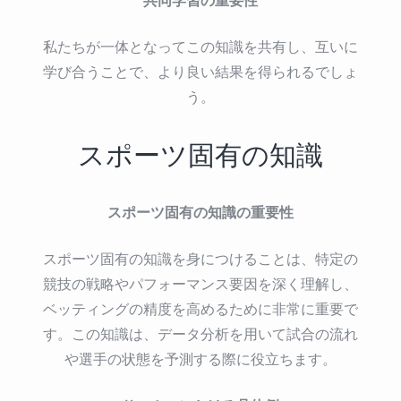
私たちが一体となってこの知識を共有し、互いに
学び合うことで、より良い結果を得られるでしょ
う。
スポーツ固有の知識
スポーツ固有の知識の重要性
スポーツ固有の知識を身につけることは、特定の
競技の戦略やパフォーマンス要因を深く理解し、
ベッティングの精度を高めるために非常に重要で
す。この知識は、データ分析を用いて試合の流れ
や選手の状態を予測する際に役立ちます。