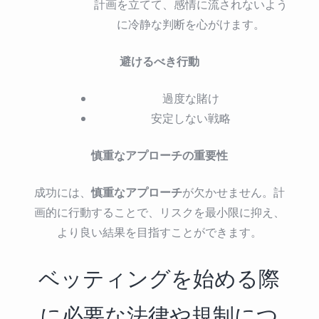
計画を立てて、感情に流されないよう
に冷静な判断を心がけます。
避けるべき行動
過度な賭け
安定しない戦略
慎重なアプローチの重要性
慎重なアプローチ
成功には、
が欠かせません。計
画的に行動することで、リスクを最小限に抑え、
より良い結果を目指すことができます。
ベッティングを始める際
に必要な法律や規制につ