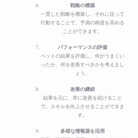
戦略の構築
一貫した戦略を構築し、それに従って
行動することで、予測の精度を高める
ことができます。
パフォーマンスの評価
ベットの結果を評価し、何がうまくい
ったか、何を改善すべきかを考えまし
ょう。
改善の継続
結果を元に、常に改善を続けること
で、スキルを向上させることができま
す。
多様な情報源を活用