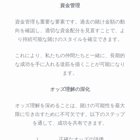
資金管理
資金管理も重要な要素です。過去の賭け金額の動
向を確認し、適切な資金配分を見直すことで、よ
り持続可能な賭けのスタイルを確立できます。
これにより、私たちの仲間たちと一緒に、長期的
な成功を手に入れる道筋を描くことが可能になり
ます。
オッズ理解の深化
オッズ理解を深めることは、賭けの可能性を最大
限に引き出すために不可欠です。以下のステップ
を通して、成功を共有できます。
正確なオッズの評価。