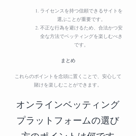
ライセンスを持つ信頼できるサイトを
選ぶことが重要です。
不正な行為を避けるため、合法かつ安
全な方法でベッティングを楽しむべき
です。
まとめ
これらのポイントを念頭に置くことで、安心して
賭けを楽しむことができます。
オンラインベッティング
プラットフォームの選び
方のポイントは何です