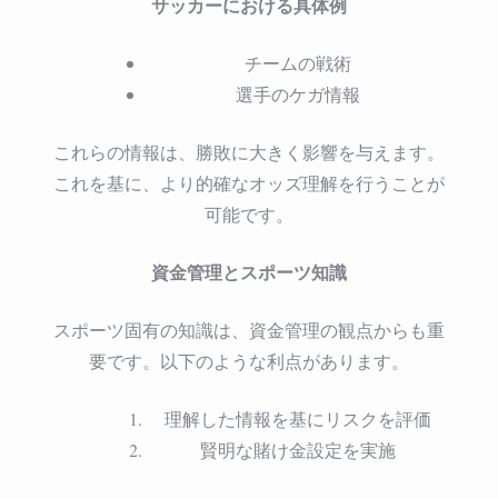
サッカーにおける具体例
チームの戦術
選手のケガ情報
これらの情報は、勝敗に大きく影響を与えます。
これを基に、より的確なオッズ理解を行うことが
可能です。
資金管理とスポーツ知識
スポーツ固有の知識は、資金管理の観点からも重
要です。以下のような利点があります。
理解した情報を基にリスクを評価
賢明な賭け金設定を実施