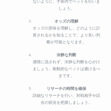
ないように、予算内でベットを行いま
しょう。
オッズの理解
オッズの意味を理解し、どのように計
算されるかを知ることで、より良い判
断が可能となります。
冷静な判断
感情に流されず、冷静な判断を心がけ
ましょう。衝動的なベットは避けるべ
きです。
リサーチの時間を確保
詳細なリサーチを行い、対戦相手や試
合の状況を把握しましょう。