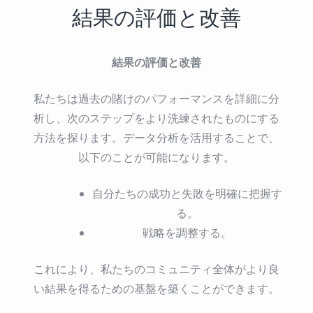
結果の評価と改善
結果の評価と改善
私たちは過去の賭けのパフォーマンスを詳細に分
析し、次のステップをより洗練されたものにする
方法を探ります。データ分析を活用することで、
以下のことが可能になります。
自分たちの成功と失敗を明確に把握す
る。
戦略を調整する。
これにより、私たちのコミュニティ全体がより良
い結果を得るための基盤を築くことができます。