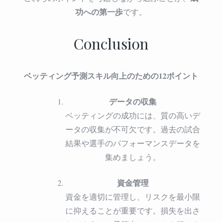
功への第一歩
です。
Conclusion
ベッティング予測スキル向上のための12ポイント
データの収集
ベッティングの成功には、質の高いデ
ータの収集が不可欠です。過去の試合
結果や選手のパフォーマンスデータを
集めましょう。
資金管理
資金を適切に管理し、リスクを最小限
に抑えることが重要です。損失を出さ