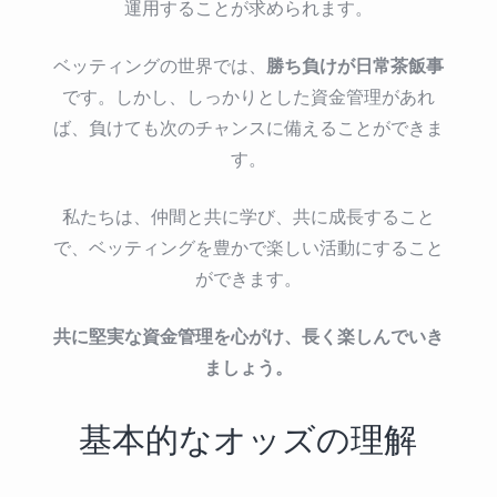
運用することが求められます。
勝ち負けが日常茶飯事
ベッティングの世界では、
です。しかし、しっかりとした資金管理があれ
ば、負けても次のチャンスに備えることができま
す。
私たちは、仲間と共に学び、共に成長すること
で、ベッティングを豊かで楽しい活動にすること
ができます。
共に堅実な資金管理を心がけ、長く楽しんでいき
ましょう。
基本的なオッズの理解