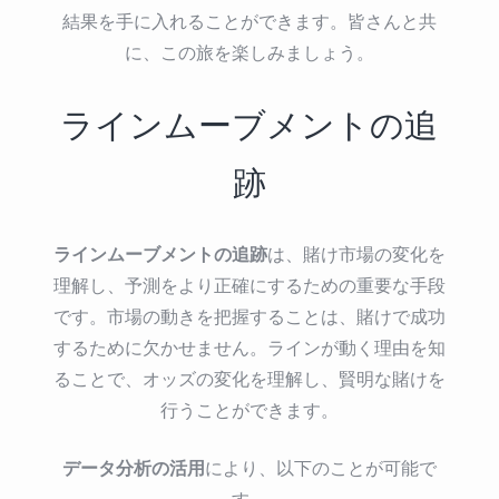
結果を手に入れることができます。皆さんと共
に、この旅を楽しみましょう。
ラインムーブメントの追
跡
ラインムーブメントの追跡
は、賭け市場の変化を
理解し、予測をより正確にするための重要な手段
です。市場の動きを把握することは、賭けで成功
するために欠かせません。ラインが動く理由を知
ることで、オッズの変化を理解し、賢明な賭けを
行うことができます。
データ分析の活用
により、以下のことが可能で
す。